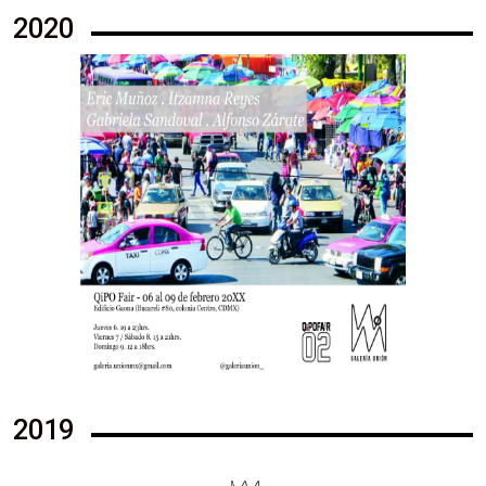
2020
2019